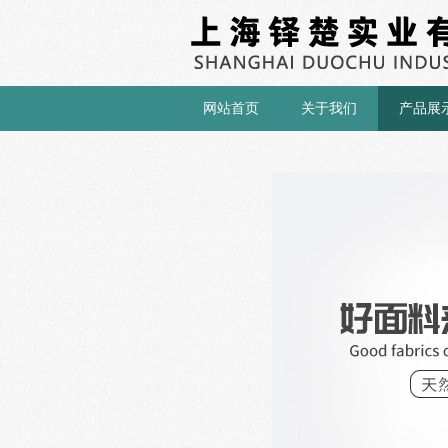
网站首页
关于我们
产品展