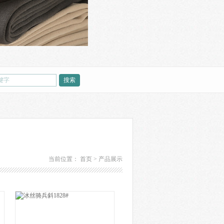
当前位置：
首页
>
产品展示