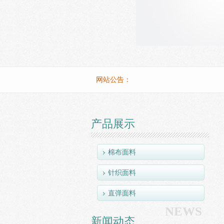
网站公告：
PRODUC
产品展示
棉布面料
针织面料
直弹面料
NEWS
新闻动态