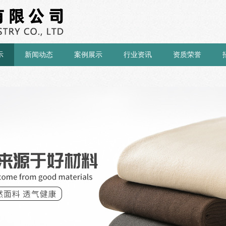
示
新闻动态
案例展示
行业资讯
资质荣誉