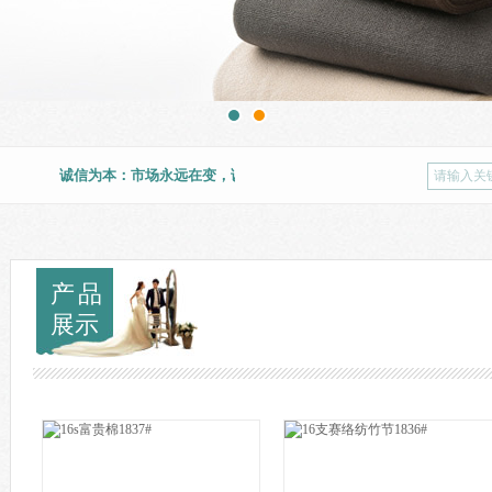
诚信为本：市场永远在变，诚信永远不变。
T
产品
展示